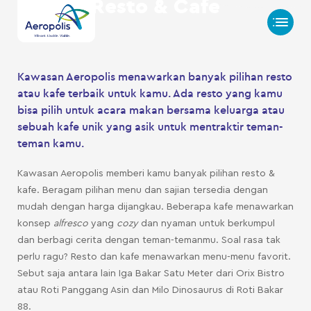
Resto & Cafe
Kawasan Aeropolis menawarkan banyak pilihan resto
atau kafe terbaik untuk kamu. Ada resto yang kamu
bisa pilih untuk acara makan bersama keluarga atau
sebuah kafe unik yang asik untuk mentraktir teman-
teman kamu.
Kawasan Aeropolis memberi kamu banyak pilihan resto &
kafe. Beragam pilihan menu dan sajian tersedia dengan
mudah dengan harga dijangkau. Beberapa kafe menawarkan
konsep
alfresco
yang
cozy
dan nyaman untuk berkumpul
dan berbagi cerita dengan teman-temanmu. Soal rasa tak
perlu ragu? Resto dan kafe menawarkan menu-menu favorit.
Sebut saja antara lain Iga Bakar Satu Meter dari Orix Bistro
atau Roti Panggang Asin dan Milo Dinosaurus di Roti Bakar
88.